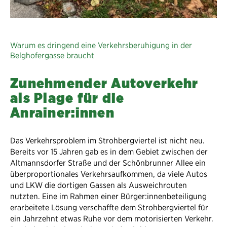
Warum es dringend eine Verkehrsberuhigung in der
Belghofergasse braucht
Zunehmender Autoverkehr
als Plage für die
Anrainer:innen
Das Verkehrsproblem im Strohbergviertel ist nicht neu.
Bereits vor 15 Jahren gab es in dem Gebiet zwischen der
Altmannsdorfer Straße und der Schönbrunner Allee ein
überproportionales Verkehrsaufkommen, da viele Autos
und LKW die dortigen Gassen als Ausweichrouten
nutzten. Eine im Rahmen einer Bürger:innenbeteiligung
erarbeitete Lösung verschaffte dem Strohbergviertel für
ein Jahrzehnt etwas Ruhe vor dem motorisierten Verkehr.