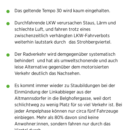
Das geltende Tempo 30 wird kaum eingehalten.
Durchfahrende LKW verursachen Staus, Lärm und
schlechte Luft, und fahren trotz eines
zwischenzeitlich verhängten LKW-Fahrverbots
weiterhin lautstark durch das Strohbergviertel.
Der Radverkehr wird demgegenüber systematisch
behindert und hat als umweltschonende und auch
leise Alternative gegenüber dem motorisierten
Verkehr deutlich das Nachsehen.
Es kommt immer wieder zu Staubildungen bei der
Einmündung der Linkabbieger aus der
Altmannsdorfer in die Belghofergasse, weil dort
schlichtweg zu wenig Platz für so viel Verkehr ist. Bei
jeder Ampelphase können nur circa fünf Fahrzeuge
einbiegen. Mehr als 80% davon sind keine
Anwohner:innen, sondern fahren nur durch das