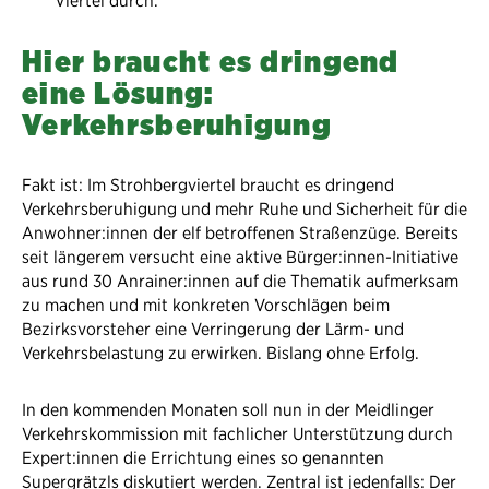
Viertel durch.
Hier braucht es dringend
eine Lösung:
Verkehrsberuhigung
Fakt ist: Im Strohbergviertel braucht es dringend
Verkehrsberuhigung und mehr Ruhe und Sicherheit für die
Anwohner:innen der elf betroffenen Straßenzüge. Bereits
seit längerem versucht eine aktive Bürger:innen-Initiative
aus rund 30 Anrainer:innen auf die Thematik aufmerksam
zu machen und mit konkreten Vorschlägen beim
Bezirksvorsteher eine Verringerung der Lärm- und
Verkehrsbelastung zu erwirken. Bislang ohne Erfolg.
In den kommenden Monaten soll nun in der Meidlinger
Verkehrskommission mit fachlicher Unterstützung durch
Expert:innen die Errichtung eines so genannten
Supergrätzls diskutiert werden. Zentral ist jedenfalls: Der