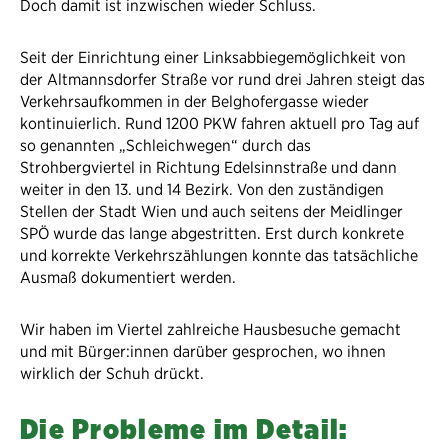
Doch damit ist inzwischen wieder Schluss.
Seit der Einrichtung einer Linksabbiegemöglichkeit von
der Altmannsdorfer Straße vor rund drei Jahren steigt das
Verkehrsaufkommen in der Belghofergasse wieder
kontinuierlich. Rund 1200 PKW fahren aktuell pro Tag auf
so genannten „Schleichwegen“ durch das
Strohbergviertel in Richtung Edelsinnstraße und dann
weiter in den 13. und 14 Bezirk. Von den zuständigen
Stellen der Stadt Wien und auch seitens der Meidlinger
SPÖ wurde das lange abgestritten. Erst durch konkrete
und korrekte Verkehrszählungen konnte das tatsächliche
Ausmaß dokumentiert werden.
Wir haben im Viertel zahlreiche Hausbesuche gemacht
und mit Bürger:innen darüber gesprochen, wo ihnen
wirklich der Schuh drückt.
Die Probleme im Detail: