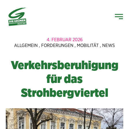
4. FEBRUAR 2026
ALLGEMEIN
,
FORDERUNGEN
,
MOBILITÄT
,
NEWS
Verkehrsberuhigung
für das
Strohbergviertel