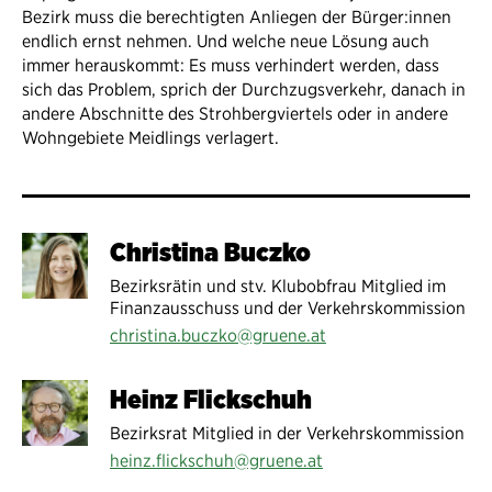
Bezirk muss die berechtigten Anliegen der Bürger:innen
endlich ernst nehmen. Und welche neue Lösung auch
immer herauskommt: Es muss verhindert werden, dass
sich das Problem, sprich der Durchzugsverkehr, danach in
andere Abschnitte des Strohbergviertels oder in andere
Wohngebiete Meidlings verlagert.
Christina Buczko
Bezirksrätin und stv. Klubobfrau Mitglied im
Finanzausschuss und der Verkehrskommission
christina.buczko@gruene.at
Heinz Flickschuh
Bezirksrat Mitglied in der Verkehrskommission
heinz.flickschuh@gruene.at