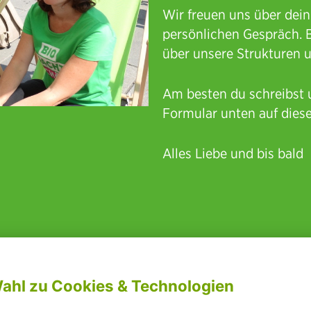
Wir freuen uns über dein
persönlichen Gespräch. B
über unsere Strukturen u
Am besten du schreibst un
Formular unten auf diese
Alles Liebe und bis bald