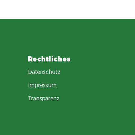
Rechtliches
Datenschutz
Impressum
Transparenz