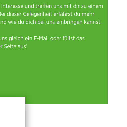
 Interesse und treffen uns mit dir zu einem
ei dieser Gelegenheit erfährst du mehr
nd wie du dich bei uns einbringen kannst.
s gleich ein E-Mail oder füllst das
r Seite aus!