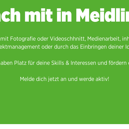
ch mit in Meidli
, mit Fotografie oder Videoschhnitt, Medienarbeit, in
ektmanagement oder durch das Einbringen deiner I
aben Platz für deine Skills & Interessen und fördern 
Melde dich jetzt an und werde aktiv!